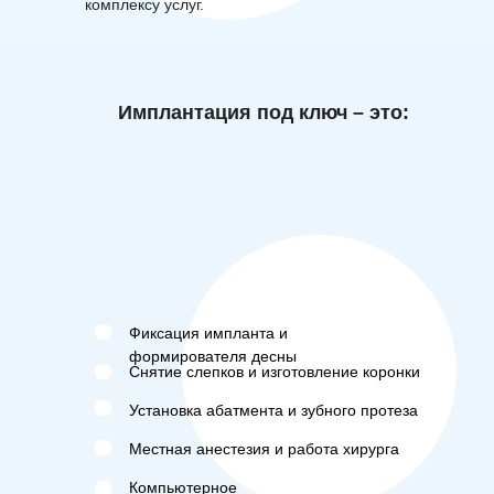
комплексу услуг.
Имплантация под ключ – это:
Фиксация импланта и
формирователя десны
Снятие слепков и изготовление коронки
Установка абатмента и зубного протеза
Местная анестезия и работа хирурга
Компьютерное