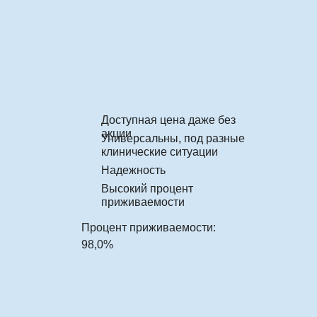
Доступная цена даже без
акции
Универсальны, под разные
клинические ситуации
Надежность
Высокий процент
приживаемости
Процент приживаемости:
98,0%