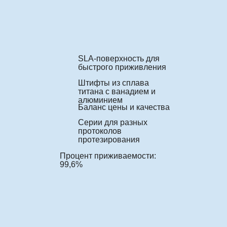
SLA-поверхность для
быстрого приживления
Штифты из сплава
титана с ванадием и
алюминием
Баланс цены и качества
Серии для разных
протоколов
протезирования
Процент приживаемости:
99,6%