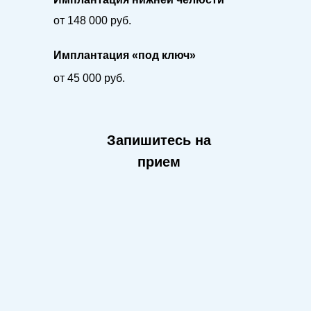
от 148 000 руб.
Имплантация «под ключ»
от 45 000 руб.
Запишитесь на
прием