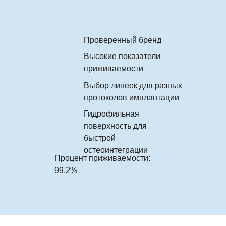
Проверенный бренд
Высокие показатели
приживаемости
Выбор линеек для разных
протоколов имплантации
Гидрофильная
поверхность для
быстрой
остеоинтеграции
Процент приживаемости:
99,2%