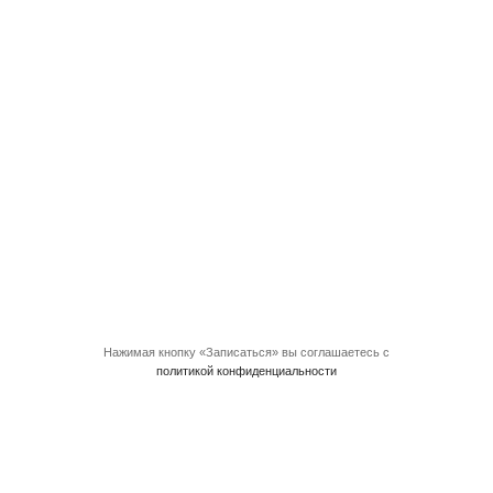
Нажимая кнопку «Записаться» вы соглашаетесь с
политикой конфиденциальности