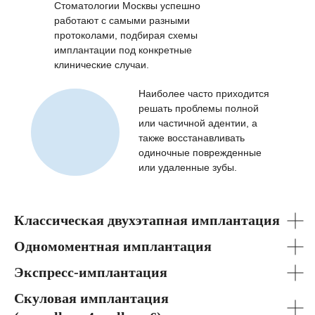
Стоматологии Москвы успешно
работают с самыми разными
протоколами, подбирая схемы
имплантации под конкретные
клинические случаи.
Наиболее часто приходится
решать проблемы полной
или частичной адентии, а
также восстанавливать
одиночные поврежденные
или удаленные зубы.
Классическая двухэтапная имплантация
Одномоментная имплантация
Экспресс-имплантация
Скуловая имплантация