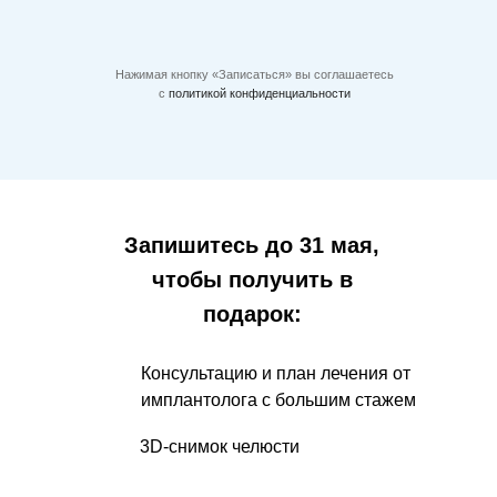
Нажимая кнопку «Записаться» вы соглашаетесь
с
политикой конфиденциальности
Запишитесь до 31 мая,
чтобы получить в
подарок:
Консультацию и план лечения от
имплантолога с большим стажем
3D-снимок челюсти