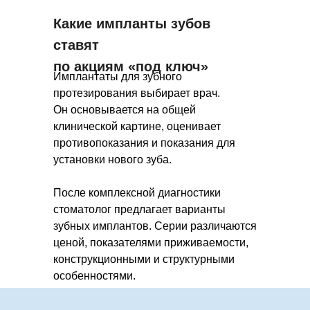
Какие импланты зубов
ставят
по акциям «под ключ»
Имплантаты для зубного
протезирования выбирает врач.
Он основывается на общей
клинической картине, оценивает
противопоказания и показания для
установки нового зуба.
После комплексной диагностики
стоматолог предлагает варианты
зубных имплантов. Серии различаются
ценой, показателями приживаемости,
конструкционными и структурными
особенностями.